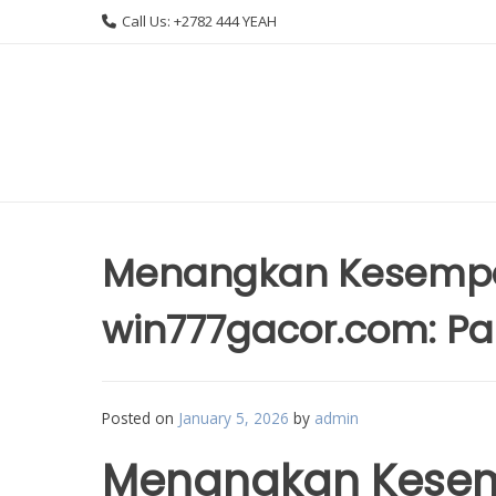
Skip
Call Us: +2782 444 YEAH
to
content
Menangkan Kesempa
win777gacor.com: P
Posted on
January 5, 2026
by
admin
Menangkan Kesem