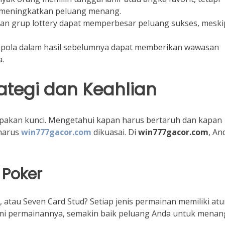
 meningkatkan peluang menang.
n grup lottery dapat memperbesar peluang sukses, mesk
-pola dalam hasil sebelumnya dapat memberikan wawasan
.
ategi dan Keahlian
upakan kunci. Mengetahui kapan harus bertaruh dan kapan
 harus
win777gacor.com
dikuasai. Di
win777gacor.com
, An
Poker
atau Seven Card Stud? Setiap jenis permainan memiliki at
ami permainannya, semakin baik peluang Anda untuk menan