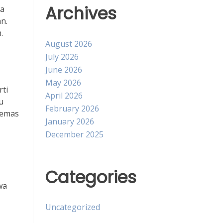
Archives
ma
n.
.
August 2026
July 2026
June 2026
May 2026
rti
April 2026
u
February 2026
n emas
January 2026
December 2025
Categories
wa
Uncategorized