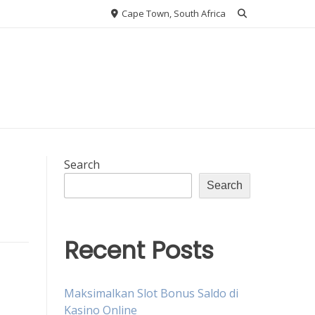
Cape Town, South Africa
Search
Search
Recent Posts
Maksimalkan Slot Bonus Saldo di
Kasino Online