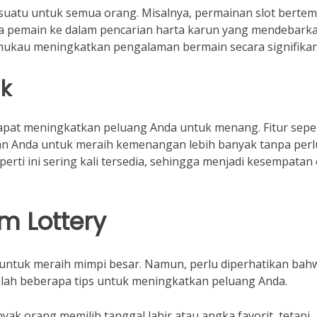
esuatu untuk semua orang. Misalnya, permainan slot berte
 pemain ke dalam pencarian harta karun yang mendebarka
ukau meningkatkan pengalaman bermain secara signifikan
ik
dapat meningkatkan peluang Anda untuk menang. Fitur sepe
 Anda untuk meraih kemenangan lebih banyak tanpa perl
seperti ini sering kali tersedia, sehingga menjadi kesempata
m Lottery
t untuk meraih mimpi besar. Namun, perlu diperhatikan bah
alah beberapa tips untuk meningkatkan peluang Anda.
yak orang memilih tanggal lahir atau angka favorit, tetapi