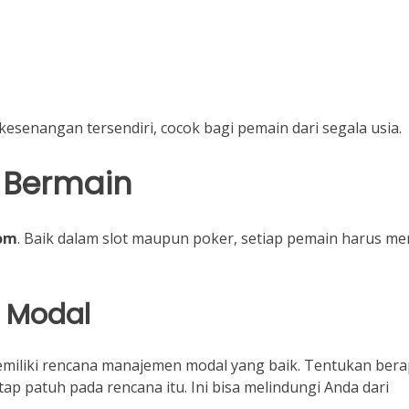
senangan tersendiri, cocok bagi pemain dari segala usia.
 Bermain
com
. Baik dalam slot maupun poker, setiap pemain harus mem
 Modal
miliki rencana manajemen modal yang baik. Tentukan ber
ap patuh pada rencana itu. Ini bisa melindungi Anda dari