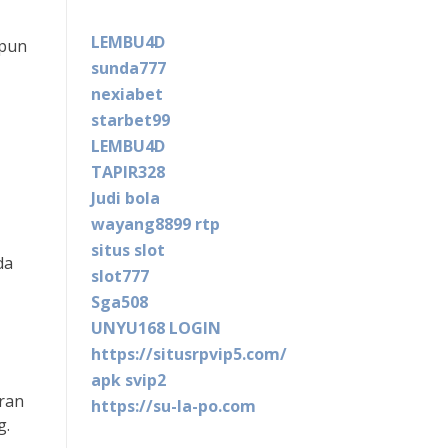
LEMBU4D
ipun
sunda777
nexiabet
starbet99
LEMBU4D
TAPIR328
Judi bola
wayang8899 rtp
situs slot
da
slot777
Sga508
UNYU168 LOGIN
https://situsrpvip5.com/
apk svip2
uran
https://su-la-po.com
g.