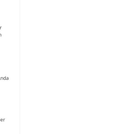
r
n
Anda
ler