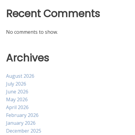
Recent Comments
No comments to show.
Archives
August 2026
July 2026
June 2026
May 2026
April 2026
February 2026
January 2026
December 2025