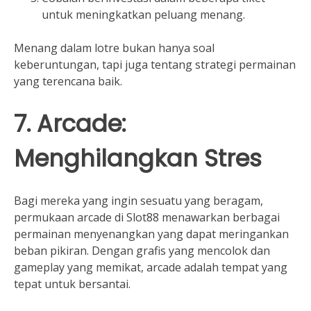
untuk meningkatkan peluang menang.
Menang dalam lotre bukan hanya soal
keberuntungan, tapi juga tentang strategi permainan
yang terencana baik.
7. Arcade:
Menghilangkan Stres
Bagi mereka yang ingin sesuatu yang beragam,
permukaan arcade di Slot88 menawarkan berbagai
permainan menyenangkan yang dapat meringankan
beban pikiran. Dengan grafis yang mencolok dan
gameplay yang memikat, arcade adalah tempat yang
tepat untuk bersantai.