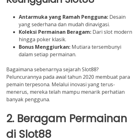
Antarmuka yang Ramah Pengguna:
Desain
yang sederhana dan mudah dinavigasi.
Koleksi Permainan Beragam:
Dari slot modern
hingga poker klasik.
Bonus Menggiurkan:
Mutiara tersembunyi
dalam setiap permainan.
Bagaimana sebenarnya sejarah Slot88?
Peluncurannya pada awal tahun 2020 membuat para
pemain terpesona. Melalui inovasi yang terus-
menerus, mereka telah mampu menarik perhatian
banyak pengguna.
2. Beragam Permainan
di Slot88