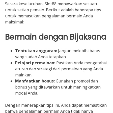
Secara keseluruhan, Slot88 menawarkan sesuatu
untuk setiap pemain. Berikut adalah beberapa tips
untuk memastikan pengalaman bermain Anda
maksimal:
Bermain dengan Bijaksana
Tentukan anggaran:
Jangan melebihi batas
yang sudah Anda tetapkan.
Pelajari permainan:
Pastikan Anda mengetahui
aturan dan strategi dari permainan yang Anda
mainkan.
Manfaatkan bonus:
Gunakan promosi dan
bonus yang ditawarkan untuk meningkatkan
modal Anda.
Dengan menerapkan tips ini, Anda dapat memastikan
bahwa pengalaman bermain Anda tidak hanya