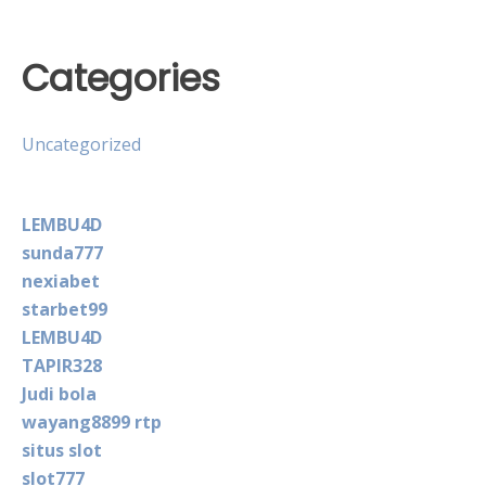
Categories
Uncategorized
LEMBU4D
sunda777
nexiabet
starbet99
LEMBU4D
TAPIR328
Judi bola
wayang8899 rtp
situs slot
slot777