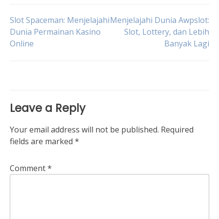
Post
Slot Spaceman: Menjelajahi
Menjelajahi Dunia Awpslot:
Dunia Permainan Kasino
Slot, Lottery, dan Lebih
Online
Banyak Lagi
navigation
Leave a Reply
Your email address will not be published.
Required
fields are marked
*
Comment
*