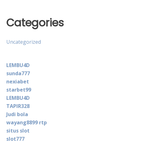
Categories
Uncategorized
LEMBU4D
sunda777
nexiabet
starbet99
LEMBU4D
TAPIR328
Judi bola
wayang8899 rtp
situs slot
slot777