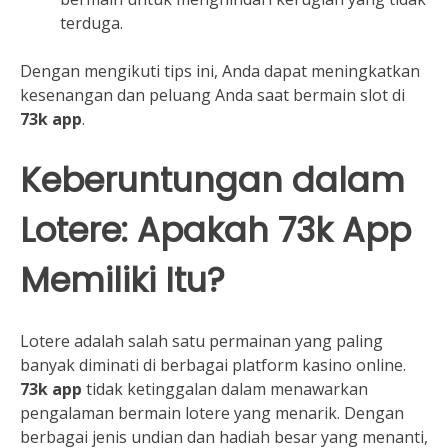
terduga.
Dengan mengikuti tips ini, Anda dapat meningkatkan
kesenangan dan peluang Anda saat bermain slot di
73k app
.
Keberuntungan dalam
Lotere: Apakah 73k App
Memiliki Itu?
Lotere adalah salah satu permainan yang paling
banyak diminati di berbagai platform kasino online.
73k app
tidak ketinggalan dalam menawarkan
pengalaman bermain lotere yang menarik. Dengan
berbagai jenis undian dan hadiah besar yang menanti,