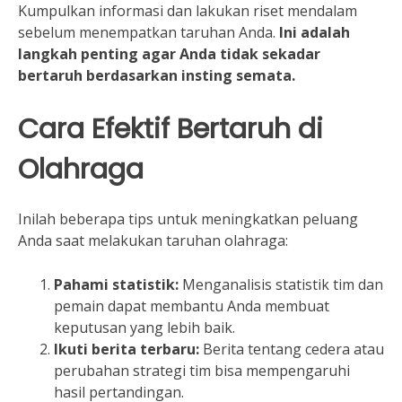
Kumpulkan informasi dan lakukan riset mendalam
sebelum menempatkan taruhan Anda.
Ini adalah
langkah penting agar Anda tidak sekadar
bertaruh berdasarkan insting semata.
Cara Efektif Bertaruh di
Olahraga
Inilah beberapa tips untuk meningkatkan peluang
Anda saat melakukan taruhan olahraga:
Pahami statistik:
Menganalisis statistik tim dan
pemain dapat membantu Anda membuat
keputusan yang lebih baik.
Ikuti berita terbaru:
Berita tentang cedera atau
perubahan strategi tim bisa mempengaruhi
hasil pertandingan.