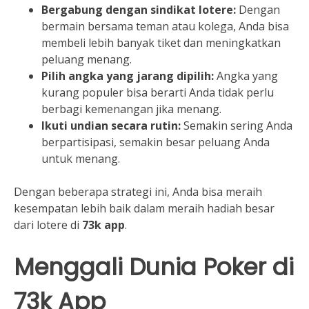
Bergabung dengan sindikat lotere:
Dengan
bermain bersama teman atau kolega, Anda bisa
membeli lebih banyak tiket dan meningkatkan
peluang menang.
Pilih angka yang jarang dipilih:
Angka yang
kurang populer bisa berarti Anda tidak perlu
berbagi kemenangan jika menang.
Ikuti undian secara rutin:
Semakin sering Anda
berpartisipasi, semakin besar peluang Anda
untuk menang.
Dengan beberapa strategi ini, Anda bisa meraih
kesempatan lebih baik dalam meraih hadiah besar
dari lotere di
73k app
.
Menggali Dunia Poker di
73k App