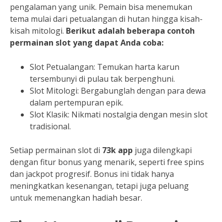
pengalaman yang unik. Pemain bisa menemukan
tema mulai dari petualangan di hutan hingga kisah-
kisah mitologi.
Berikut adalah beberapa contoh
permainan slot yang dapat Anda coba:
Slot Petualangan: Temukan harta karun
tersembunyi di pulau tak berpenghuni.
Slot Mitologi: Bergabunglah dengan para dewa
dalam pertempuran epik.
Slot Klasik: Nikmati nostalgia dengan mesin slot
tradisional.
Setiap permainan slot di
73k app
juga dilengkapi
dengan fitur bonus yang menarik, seperti free spins
dan jackpot progresif. Bonus ini tidak hanya
meningkatkan kesenangan, tetapi juga peluang
untuk memenangkan hadiah besar.