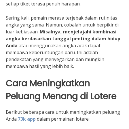
setiap tiket terasa penuh harapan.
Sering kali, pemain merasa terjebak dalam rutinitas
angka yang sama. Namun, cobalah untuk berpikir di
luar kebiasaan.
Misalnya, menjelajahi kombinasi
angka berdasarkan tanggal penting dalam hidup
Anda
atau menggunakan angka acak dapat
membawa keberuntungan baru. Ini adalah
pendekatan yang menyegarkan dan mungkin
membawa hasil yang lebih baik.
Cara Meningkatkan
Peluang Menang di Lotere
Berikut beberapa cara untuk meningkatkan peluang
Anda
73k app
dalam permainan lotere: