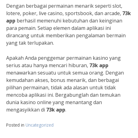
Dengan berbagai permainan menarik seperti slot,
lotere, poker, live casino, sportsbook, dan arcade,
73k
app
berhasil memenuhi kebutuhan dan keinginan
para pemain. Setiap elemen dalam aplikasi ini
dirancang untuk memberikan pengalaman bermain
yang tak terlupakan.
Apakah Anda penggemar permainan kasino yang
serius atau hanya mencari hiburan,
73k app
menawarkan sesuatu untuk semua orang. Dengan
kemudahan akses, bonus menarik, dan berbagai
pilihan permainan, tidak ada alasan untuk tidak
mencoba aplikasi ini. Bergabunglah dan temukan
dunia kasino online yang menantang dan
mengasyikkan di
73k app
.
Posted in
Uncategorized