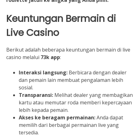
Keuntungan Bermain di
Live Casino
Berikut adalah beberapa keuntungan bermain di live
casino melalui
73k app
:
Interaksi langsung:
Berbicara dengan dealer
dan pemain lain membuat pengalaman lebih
sosial.
Transparansi:
Melihat dealer yang membagikan
kartu atau memutar roda memberi kepercayaan
lebih kepada pemain.
Akses ke beragam permainan:
Anda dapat
memilih dari berbagai permainan live yang
tersedia.