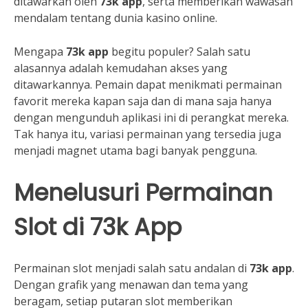
ditawarkan oleh
73k app
, serta memberikan wawasan
mendalam tentang dunia kasino online.
Mengapa
73k app
begitu populer? Salah satu
alasannya adalah kemudahan akses yang
ditawarkannya. Pemain dapat menikmati permainan
favorit mereka kapan saja dan di mana saja hanya
dengan mengunduh aplikasi ini di perangkat mereka.
Tak hanya itu, variasi permainan yang tersedia juga
menjadi magnet utama bagi banyak pengguna.
Menelusuri Permainan
Slot di 73k App
Permainan slot menjadi salah satu andalan di
73k app
.
Dengan grafik yang menawan dan tema yang
beragam, setiap putaran slot memberikan